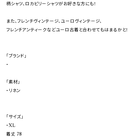
柄シャツ、ロカビリーシャツがお好きな方にも！
また、フレンチヴィンテージ、ユーロヴィンテージ、
フレンチアンティークなどユーロ古着と合わせてもはまるかと！
「ブランド」
・
「素材」
・リネン
「サイズ」
・XL
着丈 78