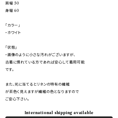
肩幅 50
身幅 60
「カラー」
・ホワイト
「状態」
・画像のように小さな汚れがございますが、
古着に慣れている方であれば安心して着用可能
です。
また、光に当てるとリネンの特有の繊維
が茶色く見えますが繊維の色となりますので
ご安心下さい。
International shipping available