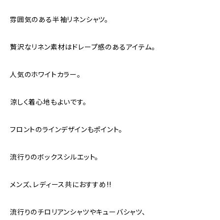
雰囲気のある半袖リネンシャツ。
贅沢なリネン素材はドレープ感のあるアイテム。
人気のホワイトカラー。
涼しく着心地もよいです。
フロントのラインデザインもポイント。
流行りのボックスシルエット。
メンズ、レディース共におすすめ!!
流行りのチロリアンシャツやキューバシャツ、