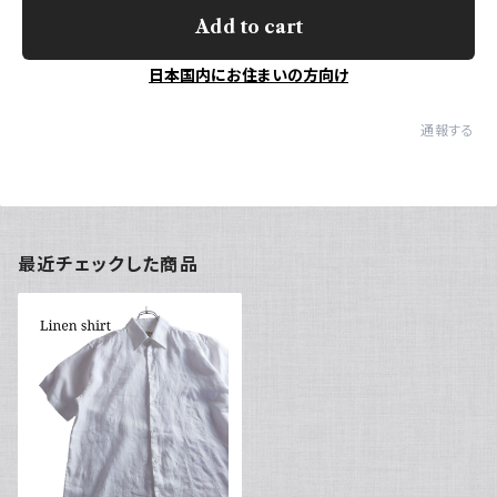
Add to cart
日本国内にお住まいの方向け
通報する
最近チェックした商品