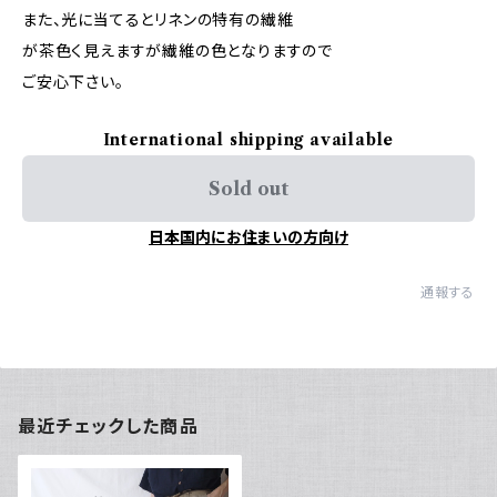
また、光に当てるとリネンの特有の繊維
が茶色く見えますが繊維の色となりますので
ご安心下さい。
International shipping available
Sold out
日本国内にお住まいの方向け
通報する
最近チェックした商品