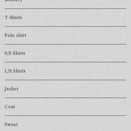
T Shirts
Polo shirt
S/S Shirts
L/S Shirts
Jacket
Coat
Sweat