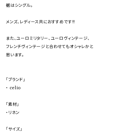
裾はシングル。
メンズ、レディース共におすすめです!!
また、ユーロミリタリー、ユーロヴィンテージ、
フレンチヴィンテージと合わせてもオシャレかと
思います。
「ブランド」
・ celio
「素材」
・リネン
「サイズ」