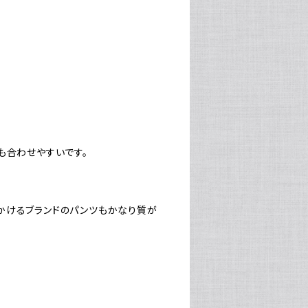
も合わせやすいです。
かけるブランドのパンツもかなり質が