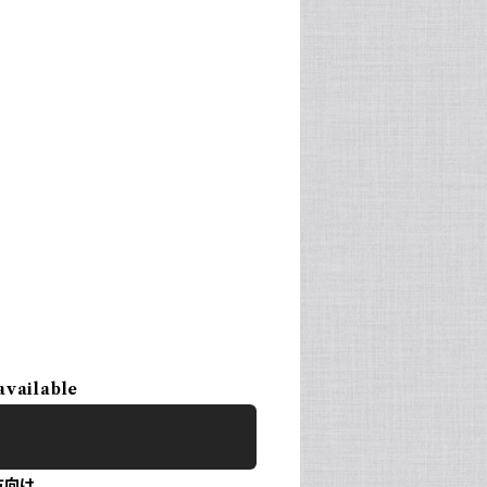
available
方向け