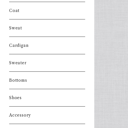
Coat
Sweat
Cardigan
Sweater
Bottoms
Shoes
Accessory