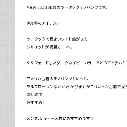
VAN HEUSENのツータックチノパンツです。
90s頃のアイテム。
ツータックで程よいワイド感があり
シルエットが綺麗な一本。
ややフェードしたダークネイビーカラーでどのアイテムと
アメリカ古着のチノパンツというと、
ラルフローレンなどが浮かびますがこういった古着で見
高いので
おすすめ!
メンズ、レディース共におすすめです!!