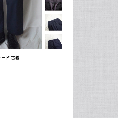
ェード 古着