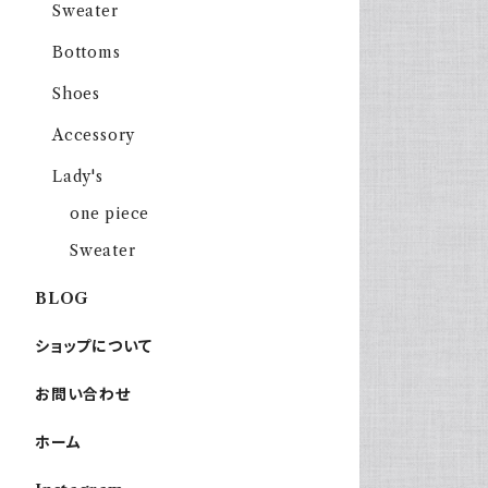
Sweater
Bottoms
Shoes
Accessory
Lady's
one piece
Sweater
BLOG
ショップについて
お問い合わせ
ホーム