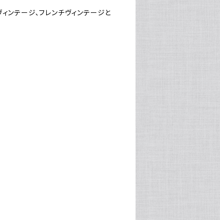
ヴィンテージ、フレンチヴィンテージと