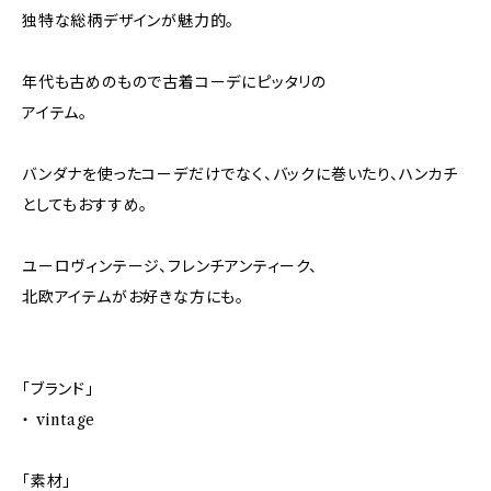
独特な総柄デザインが魅力的。
年代も古めのもので古着コーデにピッタリの
アイテム。
バンダナを使ったコーデだけでなく、バックに巻いたり、ハンカチ
としてもおすすめ。
ユーロヴィンテージ、フレンチアンティーク、
北欧アイテムがお好きな方にも。
「ブランド」
・ vintage
「素材」