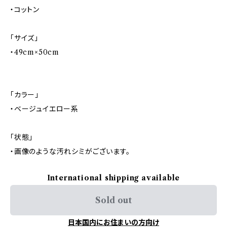
・コットン
「サイズ」
・49cm×50cm
「カラー」
・ベージュイエロー系
「状態」
・画像のような汚れシミがございます。
International shipping available
Sold out
日本国内にお住まいの方向け