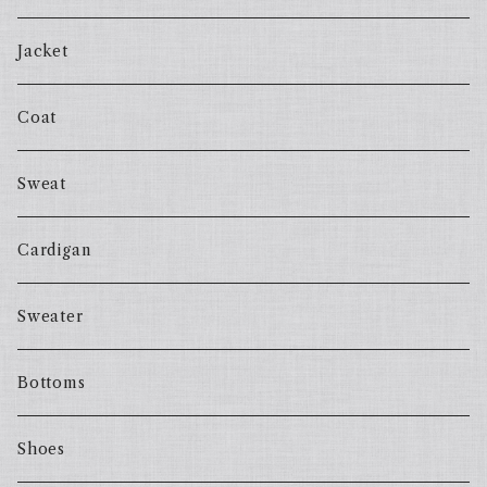
Jacket
Coat
Sweat
Cardigan
Sweater
Bottoms
Shoes