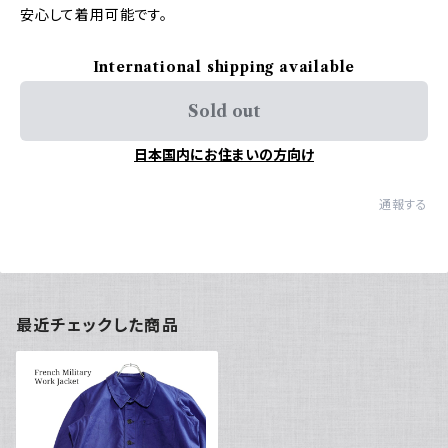
安心して着用可能です。
International shipping available
Sold out
日本国内にお住まいの方向け
通報する
最近チェックした商品