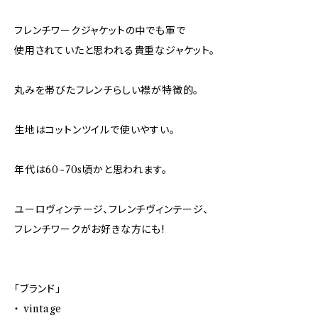
フレンチワークジャケットの中でも軍で
使用されていたと思われる貴重なジャケット。
丸みを帯びたフレンチらしい襟が特徴的。
生地はコットンツイルで使いやすい。
年代は60~70s頃かと思われます。
ユーロヴィンテージ、フレンチヴィンテージ、
フレンチワークがお好きな方にも!
「ブランド」
・ vintage