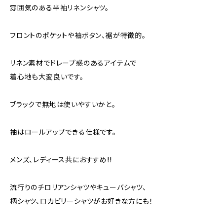
雰囲気のある半袖リネンシャツ。
フロントのポケットや袖ボタン、裾が特徴的。
リネン素材でドレープ感のあるアイテムで
着心地も大変良いです。
ブラックで無地は使いやすいかと。
袖はロールアップできる仕様です。
メンズ、レディース共におすすめ!!
流行りのチロリアンシャツやキューバシャツ、
柄シャツ、ロカビリーシャツがお好きな方にも！