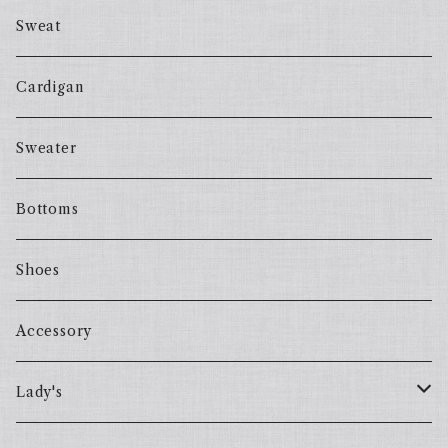
Sweat
Cardigan
Sweater
Bottoms
Shoes
Accessory
Lady's