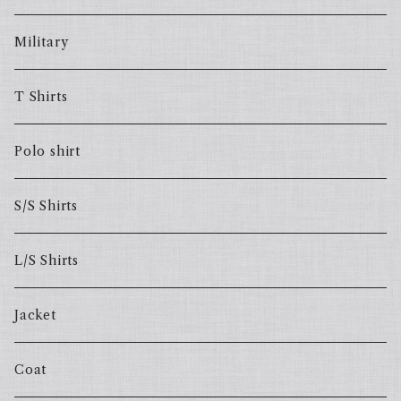
Military
T Shirts
Polo shirt
S/S Shirts
L/S Shirts
Jacket
Coat