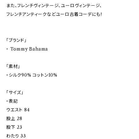
また、フレンチヴィンテージ、ユーロヴィンテージ、
フレンチアンティークなどユーロ古着コーデにも!
「ブランド」
・ Tommy Bahama
「素材」
・シルク90% コットン10%
「サイズ」
・表記
ウエスト 84
股上 28
股下 23
わたり 33