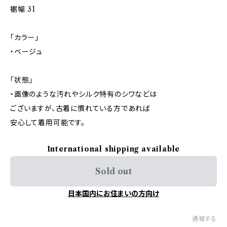
裾幅 31
「カラー」
・ベージュ
「状態」
・画像のような汚れやシルク特有のシワなどは
ございますが、古着に慣れている方であれば
安心して着用可能です。
International shipping available
Sold out
日本国内にお住まいの方向け
通報する