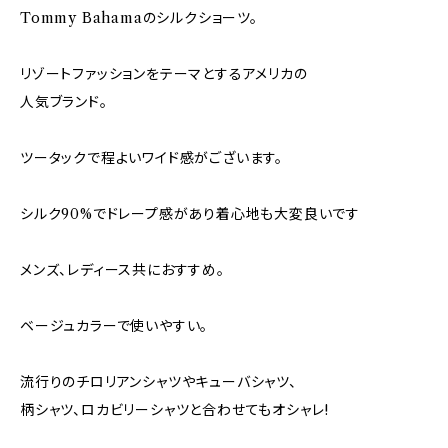
Tommy Bahamaのシルクショーツ。
リゾートファッションをテーマとするアメリカの
人気ブランド。
ツータックで程よいワイド感がございます。
シルク90%でドレープ感があり着心地も大変良いです
メンズ、レディース共におすすめ。
ベージュカラーで使いやすい。
流行りのチロリアンシャツやキューバシャツ、
柄シャツ、ロカビリーシャツと合わせてもオシャレ!