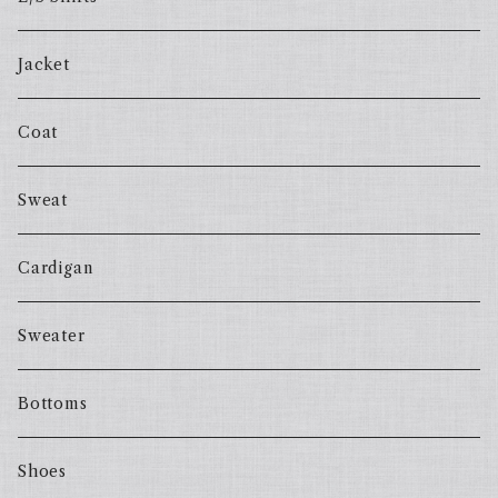
Jacket
Coat
Sweat
Cardigan
Sweater
Bottoms
Shoes