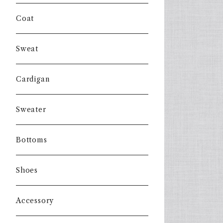
Coat
Sweat
Cardigan
Sweater
Bottoms
Shoes
Accessory