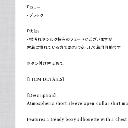
「カラー」
・ブラック
「状態」
・襟汚れやシルク特有のフェードがございますが
古着に慣れている方であれば安心して着用可能です
ボタン付け替えあり。
【ITEM DETAILS】
【Description】
Atmospheric short-sleeve open-collar shirt ma
Features a trendy boxy silhouette with a chest