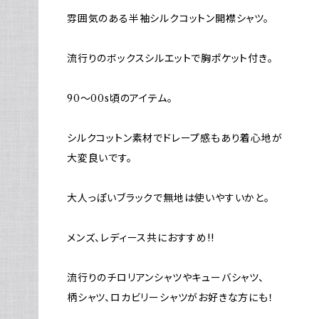
雰囲気のある半袖シルクコットン開襟シャツ。
流行りのボックスシルエットで胸ポケット付き。
90～00s頃のアイテム。
シルクコットン素材でドレープ感もあり着心地が
大変良いです。
大人っぽいブラックで無地は使いやすいかと。
メンズ、レディース共におすすめ!!
流行りのチロリアンシャツやキューバシャツ、
柄シャツ、ロカビリーシャツがお好きな方にも！