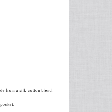
de from a silk-cotton blend.
 pocket.