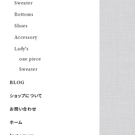
Sweater
Bottoms
Shoes
Accessory
Lady's
one piece
Sweater
BLOG
ショップについて
お問い合わせ
ホーム