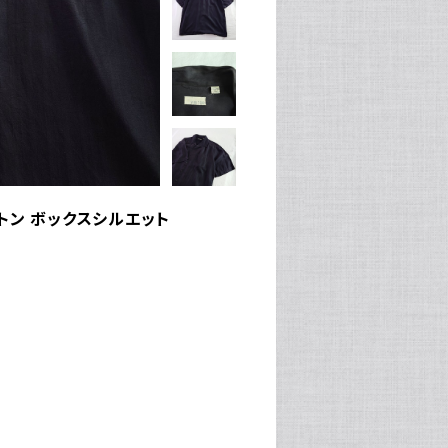
ットン ボックスシルエット