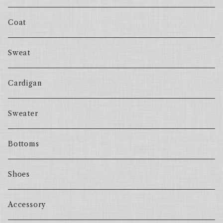
Coat
Sweat
Cardigan
Sweater
Bottoms
Shoes
Accessory