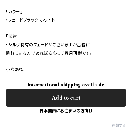
「カラー」
・フェードブラック ホワイト
「状態」
・シルク特有のフェードがございますが古着に
慣れている方であれば安心して着用可能です。
小穴あり。
International shipping available
Add to cart
日本国内にお住まいの方向け
通報する