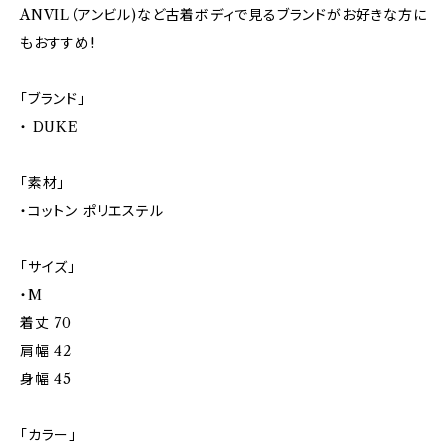
ANVIL（アンビル)など古着ボディで見るブランドがお好きな方に
もおすすめ!
「ブランド」
・ DUKE
「素材」
・コットン ポリエステル
「サイズ」
・M
着丈 70
肩幅 42
身幅 45
「カラー」