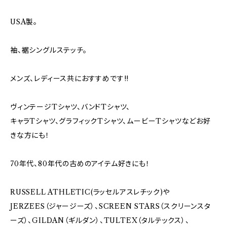
USA製。
袖、裾シングルステッチ。
メンズ、レディース共におすすめです!!
ヴィンテージTシャツ、バンドTシャツ、
キャラTシャツ、グラフィックTシャツ、ムービーTシャツなどお好
きな方にも！
70年代、80年代の古めのアイテム好きにも！
RUSSELL ATHLETIC(ラッセルアスレチック)や
JERZEES（ジャージーズ）、SCREEN STARS（スクリーンスタ
ーズ）、GILDAN（ギルダン）、TULTEX（タルテックス）、