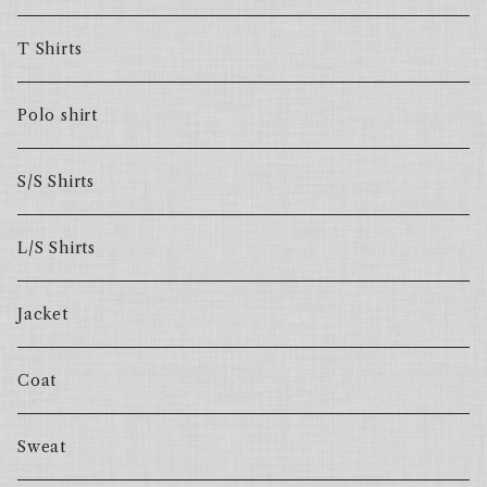
T Shirts
Polo shirt
S/S Shirts
L/S Shirts
Jacket
Coat
Sweat