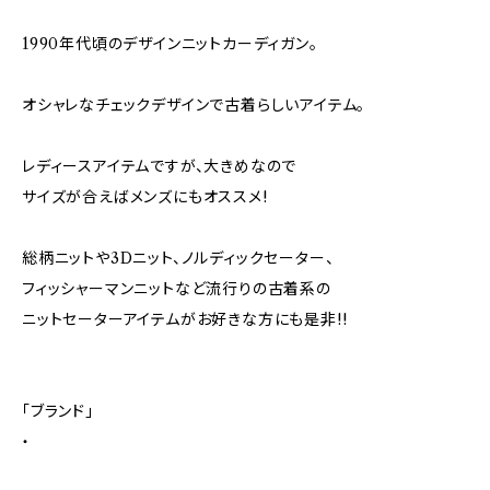
1990年代頃のデザインニットカーディガン。
オシャレなチェックデザインで古着らしいアイテム。
レディースアイテムですが、大きめなので
サイズが合えばメンズにもオススメ!
総柄ニットや3Dニット、ノルディックセーター、
フィッシャーマンニットなど流行りの古着系の
ニットセーターアイテムがお好きな方にも是非!!
「ブランド」
・