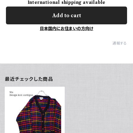
International shipping available
Add to cart
日本国内にお住まいの方向け
通報する
最近チェックした商品