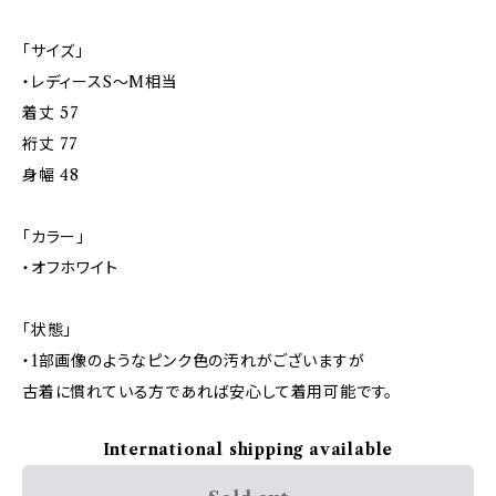
「サイズ」
・レディースS～M相当
着丈 57
裄丈 77
身幅 48
「カラー」
・オフホワイト
「状態」
・1部画像のようなピンク色の汚れがございますが
古着に慣れている方であれば安心して着用可能です。
International shipping available