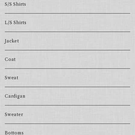
S/S Shirts
L/S Shirts
Jacket
Coat
Sweat
Cardigan
Sweater
Bottoms