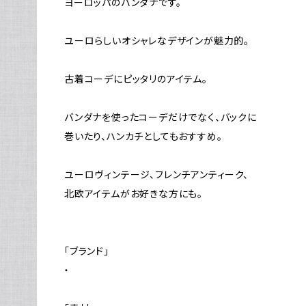
ヨーロッパのバンダナです。
ユーロらしいオシャレなデザインが魅力的。
古着コーデにピッタリのアイテム。
バンダナを使ったコーデだけでなく、バックに
巻いたり、ハンカチとしてもおすすめ。
ユーロヴィンテージ、フレンチアンティーク、
北欧アイテムがお好きな方にも。
「ブランド」
・