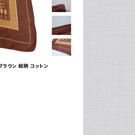
ブラウン 総柄 コットン