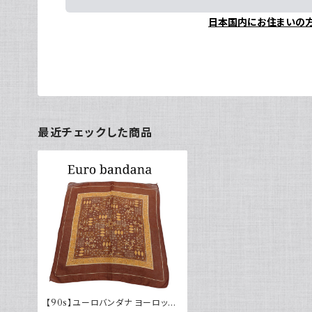
日本国内にお住まいの
最近チェックした商品
【90s】ユーロバンダナ ヨーロッパ