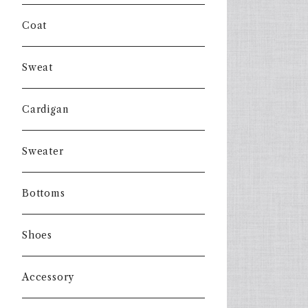
Coat
Sweat
Cardigan
Sweater
Bottoms
Shoes
Accessory