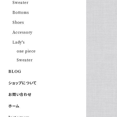
Sweater
Bottoms
Shoes
Accessory
Lady's
one piece
Sweater
BLOG
ショップについて
お問い合わせ
ホーム