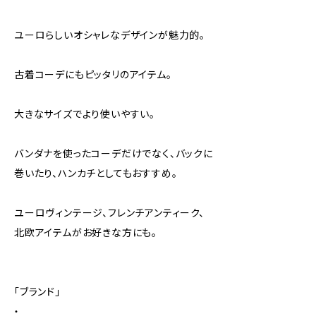
ユーロらしいオシャレなデザインが魅力的。
古着コーデにもピッタリのアイテム。
大きなサイズでより使いやすい。
バンダナを使ったコーデだけでなく、バックに
巻いたり、ハンカチとしてもおすすめ。
ユーロヴィンテージ、フレンチアンティーク、
北欧アイテムがお好きな方にも。
「ブランド」
・