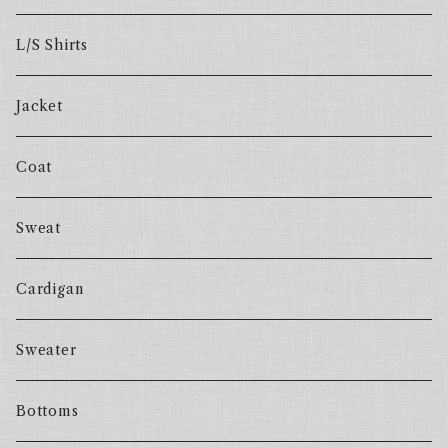
L/S Shirts
Jacket
Coat
Sweat
Cardigan
Sweater
Bottoms