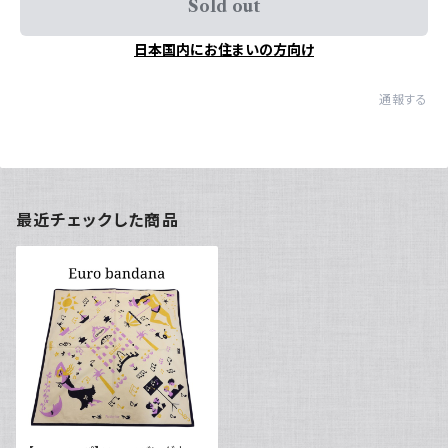
Sold out
日本国内にお住まいの方向け
通報する
最近チェックした商品