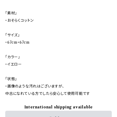
「素材」
・おそらくコットン
「サイズ」
・67cm×67cm
「カラー」
・イエロー
「状態」
・画像のような汚れはございますが、
中古になれている方でしたら安心して使用可能です
International shipping available