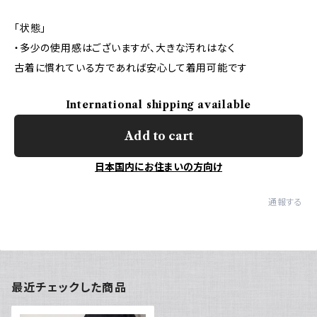
「状態」
・多少の使用感はございますが、大きな汚れはなく
古着に慣れている方であれば安心して着用可能です
International shipping available
Add to cart
日本国内にお住まいの方向け
通報する
最近チェックした商品