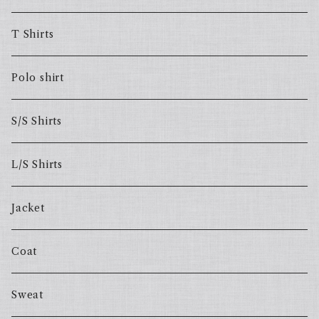
T Shirts
Polo shirt
S/S Shirts
L/S Shirts
Jacket
Coat
Sweat