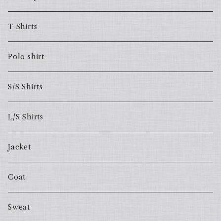
T Shirts
Polo shirt
S/S Shirts
L/S Shirts
Jacket
Coat
Sweat