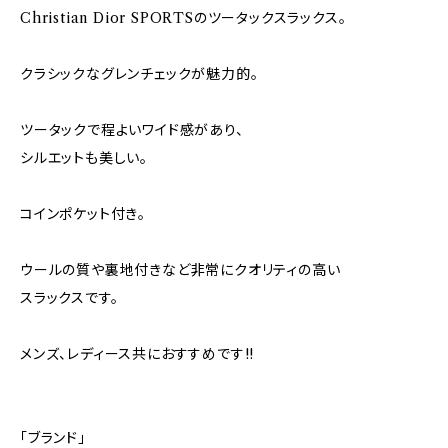
Christian Dior SPORTSのツータックスラックス。
クラシックなグレンチェックが魅力的。
ツータックで程よいワイド感があり、
シルエットも美しい。
コインポケット付き。
ウールの質や裏地付きなど非常にクオリティの高い
スラックスです。
メンズ、レディース共におすすめです!!
「ブランド」