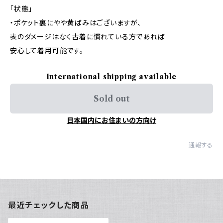
「状態」
・ポケット裏にやや黄ばみはございますが、
表のダメージはなく古着に慣れている方であれば
安心して着用可能です。
International shipping available
Sold out
日本国内にお住まいの方向け
通報する
最近チェックした商品