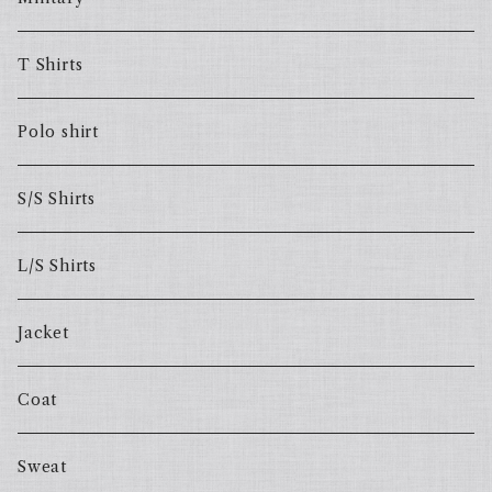
T Shirts
Polo shirt
S/S Shirts
L/S Shirts
Jacket
Coat
Sweat