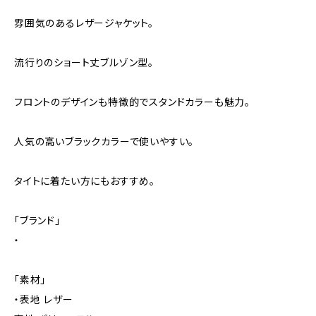
雰囲気のあるレザージャケット。
流行りのショート丈ブルゾン型。
フロントのデザインも特徴的でスタンドカラーも魅力。
人気の高いブラックカラーで使いやすい。
タイトに着たい方にもおすすめ。
｢ブランド｣
・
「素材」
・表地 レザー