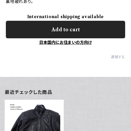
裏地破れあり。
International shipping available
Add to cart
日本国内にお住まいの方向け
通報する
最近チェックした商品