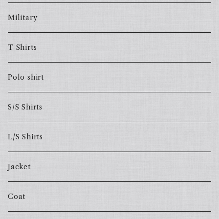
Military
T Shirts
Polo shirt
S/S Shirts
L/S Shirts
Jacket
Coat