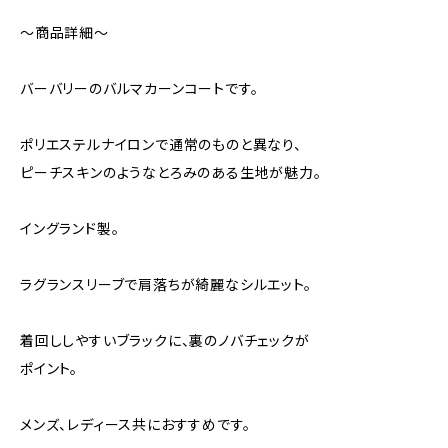
～商品詳細～
バーバリーのバルマカーンコートです。
ポリエステルナイロンで通常のものと異なり、
ピーチスキンのようなとろみのある生地が魅力。
イングランド製。
ラグランスリーブで肩落ちが綺麗なシルエット。
着回ししやすいブラックに、裏のノバチェックが
ポイント。
メンズ、レディース共におすすめです。