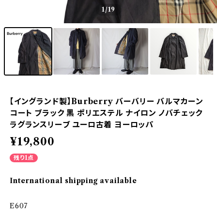
1
/19
【イングランド製】Burberry バーバリー バルマカーン
コート ブラック 黒 ポリエステル ナイロン ノバチェック
ラグランスリーブ ユーロ古着 ヨーロッパ
¥19,800
残り1点
International shipping available
E607