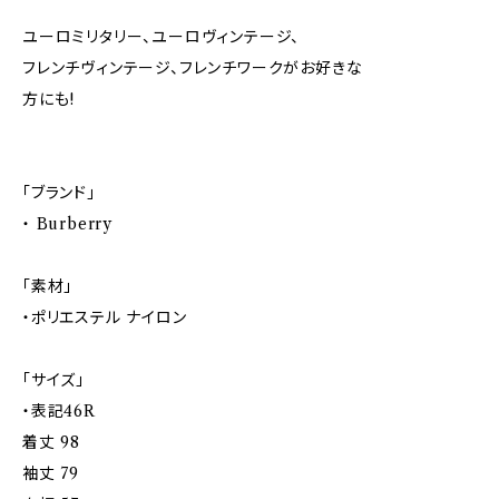
ユーロミリタリー、ユーロヴィンテージ、
フレンチヴィンテージ、フレンチワークがお好きな
方にも!
「ブランド」
・ Burberry
「素材」
・ポリエステル ナイロン
「サイズ」
・表記46R
着丈 98
袖丈 79