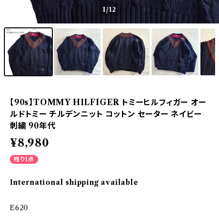
1
/12
【90s】TOMMY HILFIGER トミーヒルフィガー オー
ルドトミー チルデンニット コットン セーター ネイビー
刺繍 90年代
¥8,980
残り1点
International shipping available
E620