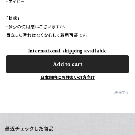
・ネイビー
「状態」
・多少の使用感はございますが、
目立った汚れはなく安心して着用可能です。
International shipping available
Add to cart
日本国内にお住まいの方向け
通報する
最近チェックした商品