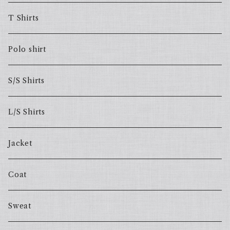
T Shirts
Polo shirt
S/S Shirts
L/S Shirts
Jacket
Coat
Sweat