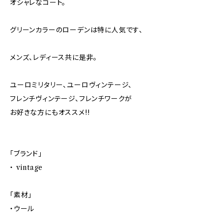
オシャレなコート。
グリーンカラーのローデンは特に人気です、
メンズ、レディース共に是非。
ユーロミリタリー、ユーロヴィンテージ、
フレンチヴィンテージ、フレンチワークが
お好きな方にもオススメ!!
「ブランド」
・ vintage
「素材」
・ウール