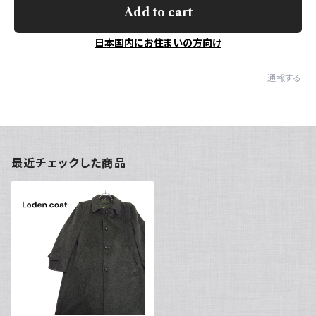
Add to cart
日本国内にお住まいの方向け
通報する
最近チェックした商品