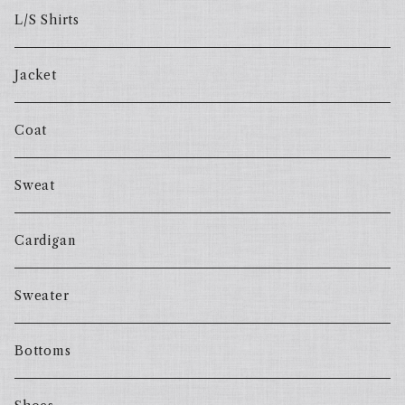
L/S Shirts
Jacket
Coat
Sweat
Cardigan
Sweater
Bottoms