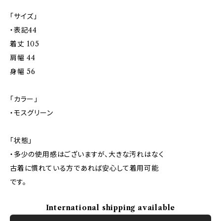
「サイズ」
・表記44
着丈 105
肩幅 44
身幅 56
「カラー」
・モスグリーン
「状態」
・多少の使用感はございますが、大きな汚れはなく
古着に慣れている方であれば安心して着用可能
です。
International shipping available