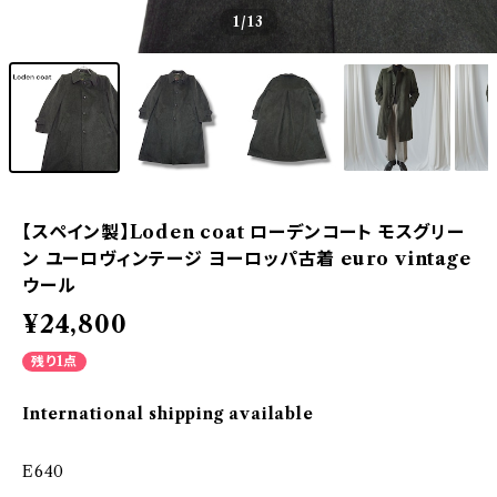
1
/13
【スペイン製】Loden coat ローデンコート モスグリー
ン ユーロヴィンテージ ヨーロッパ古着 euro vintage
ウール
¥24,800
残り1点
International shipping available
E640