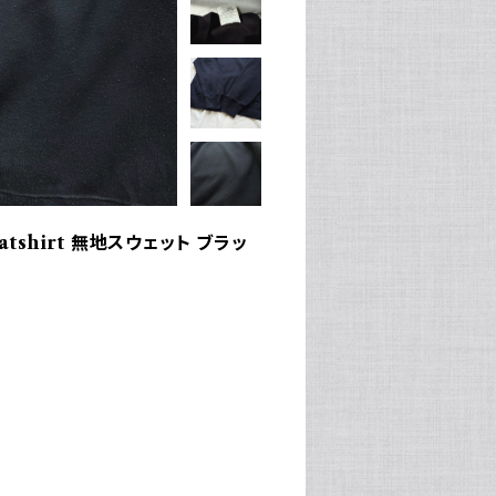
weatshirt 無地スウェット ブラッ