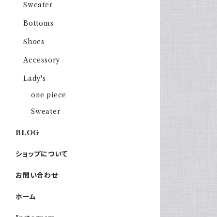
Sweater
Bottoms
Shoes
Accessory
Lady's
one piece
Sweater
BLOG
ショップについて
お問い合わせ
ホーム