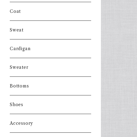
Coat
Sweat
Cardigan
Sweater
Bottoms
Shoes
Accessory