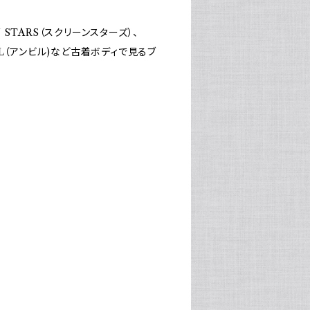
EN STARS（スクリーンスターズ）、
VIL（アンビル)など古着ボディで見るブ