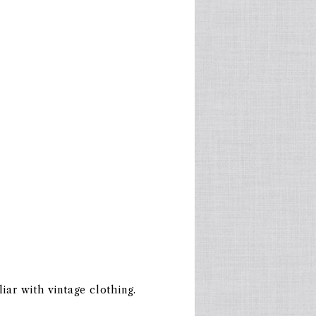
liar with vintage clothing.