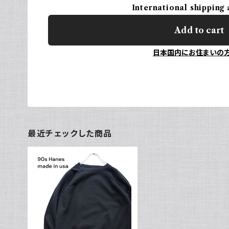
International shipping 
Add to cart
日本国内にお住まいの
最近チェックした商品