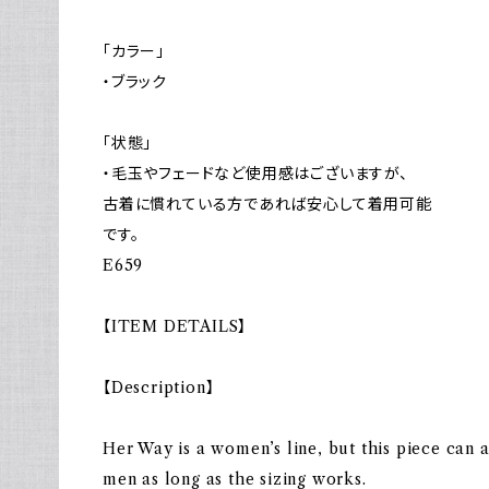
「カラー｣
・ブラック
「状態」
・毛玉やフェードなど使用感はございますが、
古着に慣れている方であれば安心して着用可能
です。
E659
【ITEM DETAILS】
【Description】
Her Way is a women’s line, but this piece can
men as long as the sizing works.