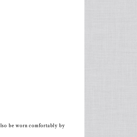
 also be worn comfortably by