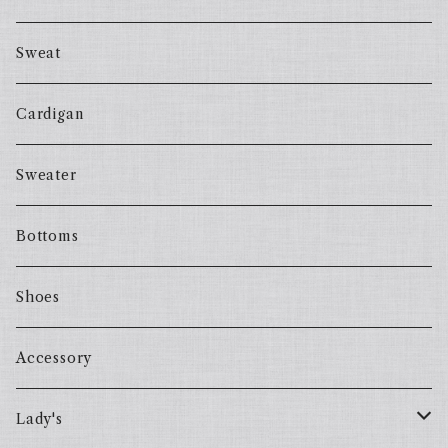
Sweat
Cardigan
Sweater
Bottoms
Shoes
Accessory
Lady's