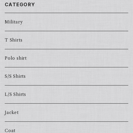
CATEGORY
Military
T Shirts
Polo shirt
S/S Shirts
L/S Shirts
Jacket
Coat