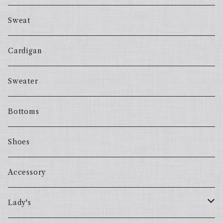
Sweat
Cardigan
Sweater
Bottoms
Shoes
Accessory
Lady's