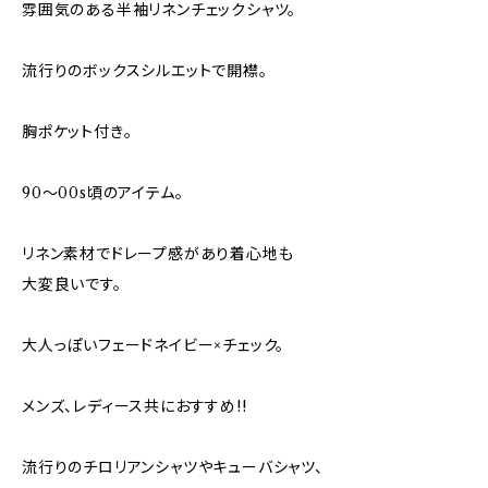
雰囲気のある半袖リネンチェックシャツ。
流行りのボックスシルエットで開襟。
胸ポケット付き。
90～00s頃のアイテム。
リネン素材でドレープ感があり着心地も
大変良いです。
大人っぽいフェードネイビー×チェック。
メンズ、レディース共におすすめ!!
流行りのチロリアンシャツやキューバシャツ、