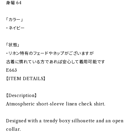
身幅 64
「カラー」
・ネイビー
「状態」
・リネン特有のフェードやネップがございますが
古着に慣れている方であれば安心して着用可能です
E663
【ITEM DETAILS】
【Description】
Atmospheric short-sleeve linen check shirt.
Designed with a trendy boxy silhouette and an open
collar.