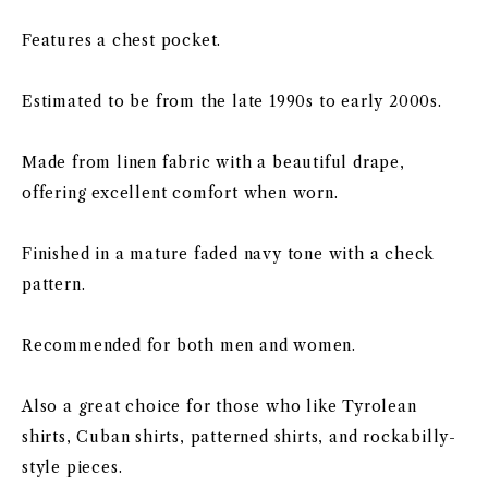
Features a chest pocket.
Estimated to be from the late 1990s to early 2000s.
Made from linen fabric with a beautiful drape,
offering excellent comfort when worn.
Finished in a mature faded navy tone with a check
pattern.
Recommended for both men and women.
Also a great choice for those who like Tyrolean
shirts, Cuban shirts, patterned shirts, and rockabilly-
style pieces.