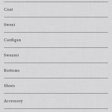
Coat
Sweat
Cardigan
Sweater
Bottoms
Shoes
Accessory