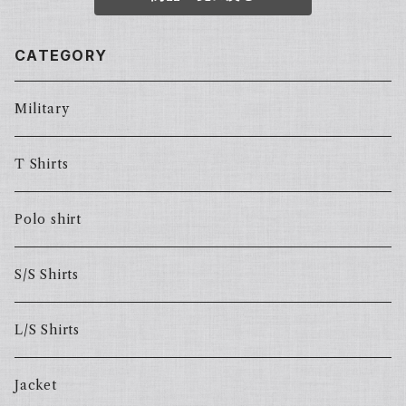
CATEGORY
Military
T Shirts
Polo shirt
S/S Shirts
L/S Shirts
Jacket