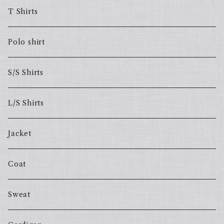
T Shirts
Polo shirt
S/S Shirts
L/S Shirts
Jacket
Coat
Sweat