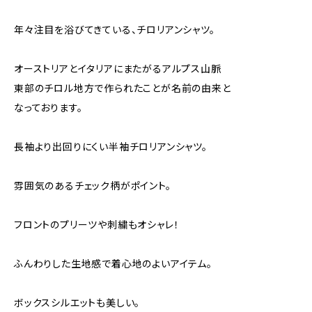
年々注目を浴びてきている、チロリアンシャツ。
オーストリアとイタリアにまたがるアルプス山脈
東部のチロル地方で作られたことが名前の由来と
なっております。
長袖より出回りにくい半袖チロリアンシャツ。
雰囲気のあるチェック柄がポイント。
フロントのプリーツや刺繍もオシャレ！
ふんわりした生地感で着心地のよいアイテム。
ボックスシルエットも美しい。