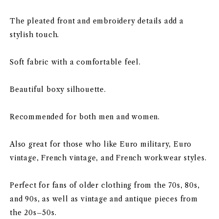
The pleated front and embroidery details add a
stylish touch.
Soft fabric with a comfortable feel.
Beautiful boxy silhouette.
Recommended for both men and women.
Also great for those who like Euro military, Euro
vintage, French vintage, and French workwear styles.
Perfect for fans of older clothing from the 70s, 80s,
and 90s, as well as vintage and antique pieces from
the 20s–50s.