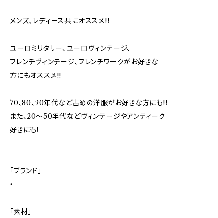
メンズ、レディース共にオススメ!!
ユーロミリタリー、ユーロヴィンテージ、
フレンチヴィンテージ、フレンチワークがお好きな
方にもオススメ!!
70、80、90年代など古めの洋服がお好きな方にも!!
また、20～50年代などヴィンテージやアンティーク
好きにも！
「ブランド」
・
「素材」