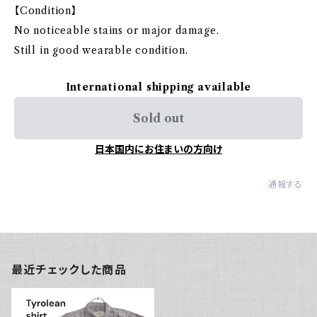
【Condition】
No noticeable stains or major damage.
Still in good wearable condition.
International shipping available
Sold out
日本国内にお住まいの方向け
通報する
最近チェックした商品