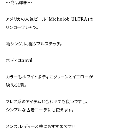
～商品詳細～
アメリカの人気ビール｢Michelob ULTRA｣の
リンガーTシャツ。
袖シングル、裾ダブルステッチ。
ボディはanvil
カラーもホワイトボディにグリーンとイエローが
映える1着。
フレア系のアイテムと合わせても良いですし、
シンプルな古着コーデにも使えます。
メンズ、レディース共におすすめです!!