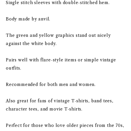
Single stitch sleeves with double-stitched hem.
Body made by anvil.
The green and yellow graphics stand out nicely
against the white body.
Pairs well with flare-style items or simple vintage
outfits.
Recommended for both men and women.
Also great for fans of vintage T-shirts, band tees,
character tees, and movie T-shirts.
Perfect for those who love older pieces from the 70s,