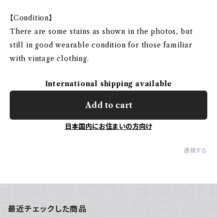
【Condition】
There are some stains as shown in the photos, but
still in good wearable condition for those familiar
with vintage clothing.
International shipping available
Add to cart
日本国内にお住まいの方向け
通報する
最近チェックした商品