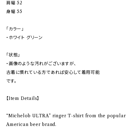
肩幅 52
身幅 55
「カラー」
・ホワイト グリーン
「状態」
・画像のような汚れがございますが、
古着に慣れている方であれば安心して着用可能
です。
【Item Details】
“Michelob ULTRA” ringer T-shirt from the popular
American beer brand.