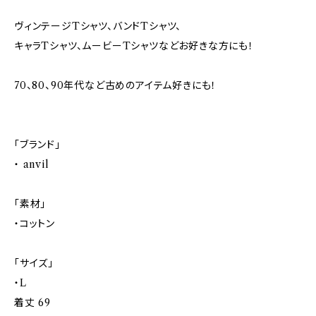
ヴィンテージTシャツ、バンドTシャツ、
キャラTシャツ、ムービーTシャツなどお好きな方にも！
70、80、90年代など古めのアイテム好きにも！
「ブランド」
・ anvil
「素材」
・コットン
「サイズ」
・L
着丈 69