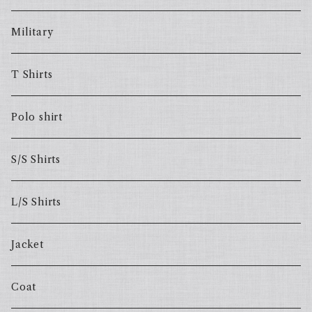
Military
T Shirts
Polo shirt
S/S Shirts
L/S Shirts
Jacket
Coat