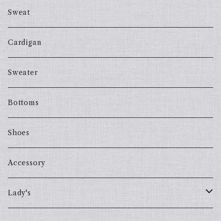
Sweat
Cardigan
Sweater
Bottoms
Shoes
Accessory
Lady's