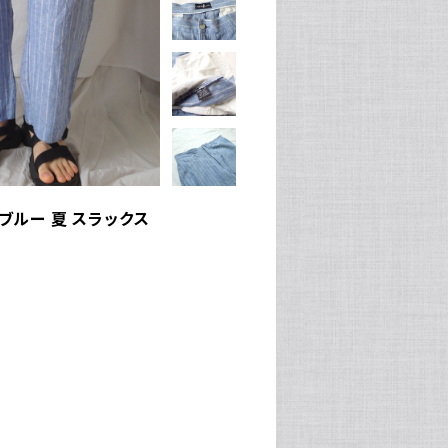
トブルー 夏 スラックス