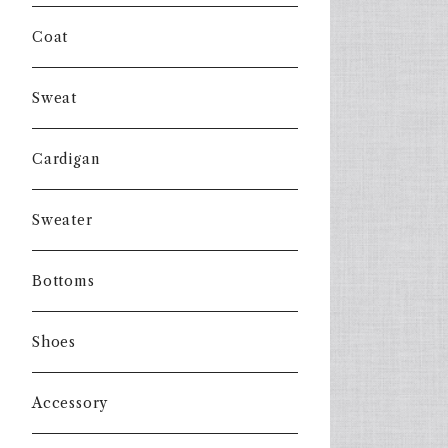
Coat
Sweat
Cardigan
Sweater
Bottoms
Shoes
Accessory