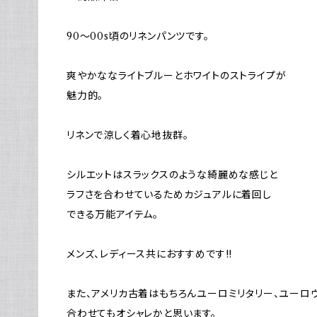
90～00s頃のリネンパンツです。
爽やかななライトブルーとホワイトのストライプが
魅力的。
リネンで涼しく着心地抜群。
シルエットはスラックスのような綺麗めな感じと
ラフさを合わせているためカジュアルに着回し
できる万能アイテム。
メンズ、レディース共におすすめです!!
また、アメリカ古着はもちろんユーロミリタリー、ユーロ
合わせてもオシャレかと思います。