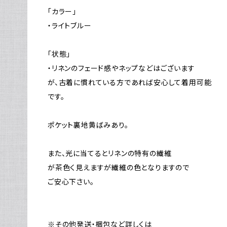
「カラー」
・ライトブルー
「状態」
・リネンのフェード感やネップなどはございます
が、古着に慣れている方であれば安心して着用可能
です。
ポケット裏地黄ばみあり。
また、光に当てるとリネンの特有の繊維
が茶色く見えますが繊維の色となりますので
ご安心下さい。
※その他発送・梱包など詳しくは