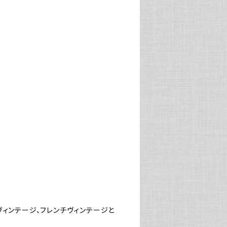
ヴィンテージ、フレンチヴィンテージと