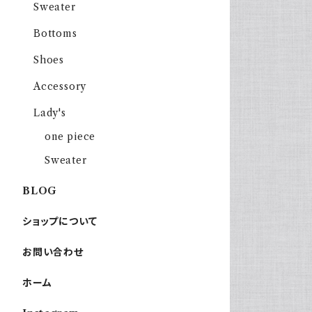
Sweater
Bottoms
Shoes
Accessory
Lady's
one piece
Sweater
BLOG
ショップについて
お問い合わせ
ホーム