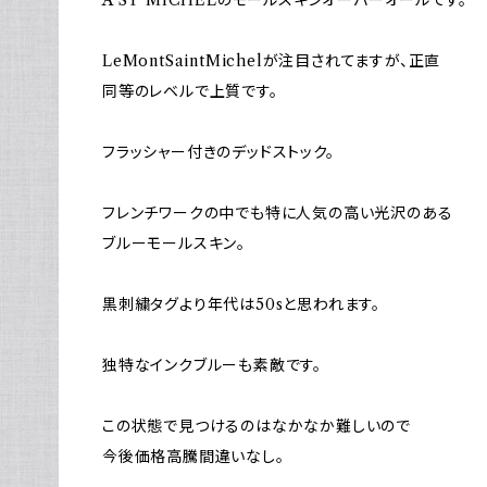
LeMontSaintMichelが注目されてますが、正直
同等のレベルで上質です。
フラッシャー付きのデッドストック。
フレンチワークの中でも特に人気の高い光沢のある
ブルーモールスキン。
黒刺繍タグより年代は50sと思われます。
独特なインクブルーも素敵です。
この状態で見つけるのはなかなか難しいので
今後価格高騰間違いなし。