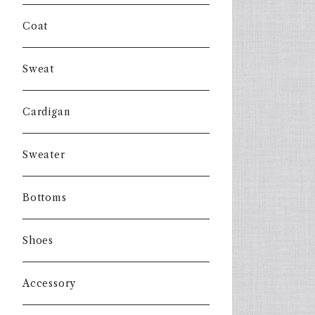
Coat
Sweat
Cardigan
Sweater
Bottoms
Shoes
Accessory