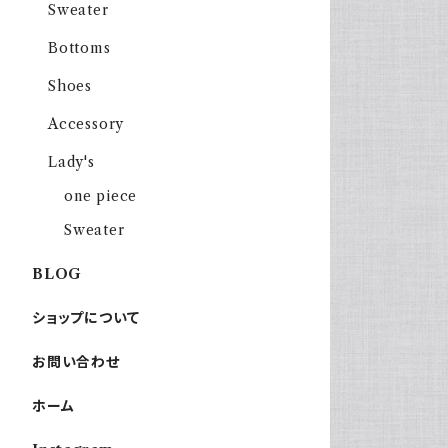
Sweater
Bottoms
Shoes
Accessory
Lady's
one piece
Sweater
BLOG
ショップについて
お問い合わせ
ホーム