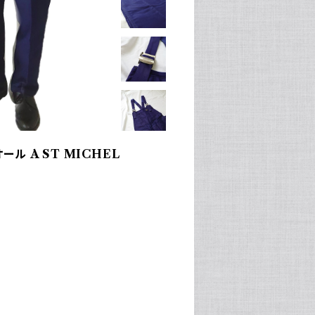
ル A ST MICHEL