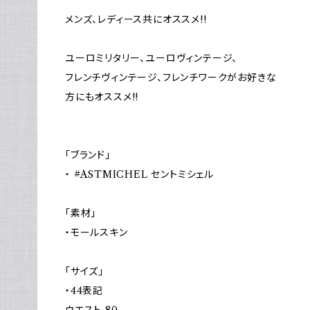
メンズ、レディース共にオススメ!!
ユーロミリタリー、ユーロヴィンテージ、
フレンチヴィンテージ、フレンチワークがお好きな
方にもオススメ!!
「ブランド」
・ #ASTMICHEL セントミシェル
「素材」
・モールスキン
「サイズ」
・44表記
ウエスト 80