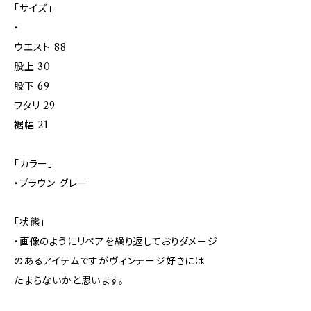
「サイズ」
・
ウエスト 88
股上 30
股下 69
ワタリ 29
裾幅 21
「カラー」
・ブラウン グレー
「状態」
・画像のようにリペアを繰り返しておりダメージ
のあるアイテムですがヴィンテージ好きには
たまらないかと思います。