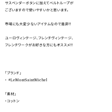
サスペンダーボタンに加えてベルトループが
ございますので使いやすいかと思います。
市場にも大変少ないアイテムなので是非!!
ユーロヴィンテージ、フレンチヴィンテージ、
フレンチワークがお好きな方にもオススメ!!
「ブランド」
・ #LeMontSaintMichel
「素材」
・コットン