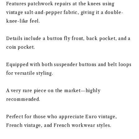
Features patchwork repairs at the knees using
vintage salt-and-pepper fabric, giving it a double-
knee-like feel.
Details include a button fly front, back pocket, and a
coin pocket.
Equipped with both suspender buttons and belt loops
for versatile styling.
A very rare piece on the market—highly
recommended.
Perfect for those who appreciate Euro vintage,
French vintage, and French workwear styles.