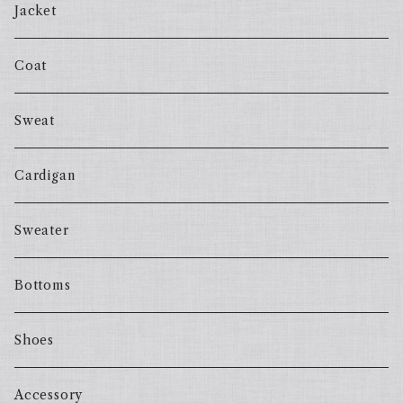
Jacket
Coat
Sweat
Cardigan
Sweater
Bottoms
Shoes
Accessory