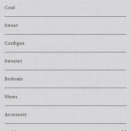
Coat
Sweat
Cardigan
Sweater
Bottoms
Shoes
Accessory