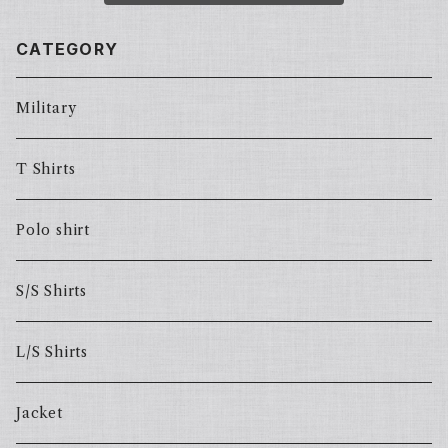
CATEGORY
Military
T Shirts
Polo shirt
S/S Shirts
L/S Shirts
Jacket