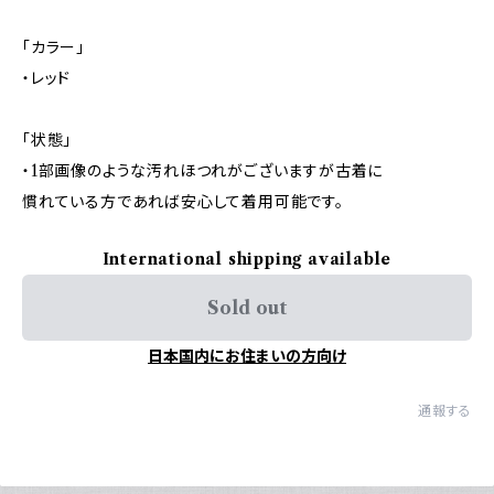
「カラー」
・レッド
「状態」
・1部画像のような汚れほつれがございますが古着に
慣れている方であれば安心して着用可能です。
International shipping available
Sold out
日本国内にお住まいの方向け
通報する