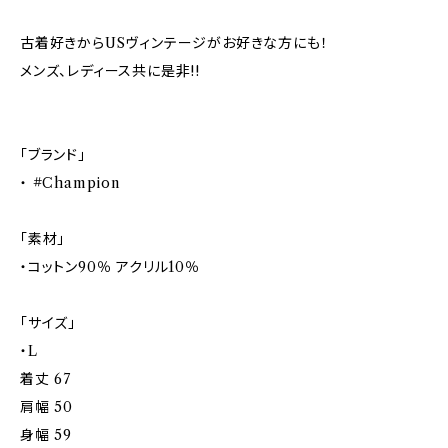
古着好きからUSヴィンテージがお好きな方にも！
メンズ、レディース共に是非!!
「ブランド」
・ #Champion
「素材」
・コットン90％ アクリル10％
「サイズ」
・L
着丈 67
肩幅 50
身幅 59