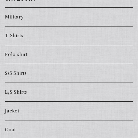
Military
T Shirts
Polo shirt
S/S Shirts
L/S Shirts
Jacket
Coat