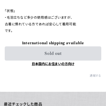
「状態」
・毛羽立ちなど多少の使用感はございますが、
古着に慣れている方であれば安心して着用可能
です。
International shipping available
Sold out
日本国内にお住まいの方向け
通報する
最近チェックした商品