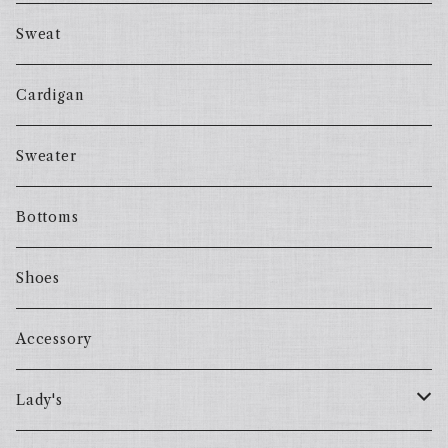
Sweat
Cardigan
Sweater
Bottoms
Shoes
Accessory
Lady's