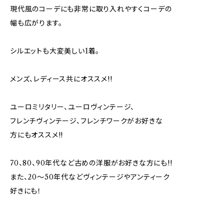
現代風のコーデにも非常に取り入れやすくコーデの
幅も広がります。
シルエットも大変美しい1着。
メンズ、レディース共にオススメ!!
ユーロミリタリー、ユーロヴィンテージ、
フレンチヴィンテージ、フレンチワークがお好きな
方にもオススメ!!
70、80、90年代など古めの洋服がお好きな方にも!!
また、20～50年代などヴィンテージやアンティーク
好きにも！