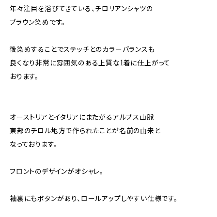
年々注目を浴びてきている、チロリアンシャツの
ブラウン染めです。
後染めすることでステッチとのカラーバランスも
良くなり非常に雰囲気のある上質な1着に仕上がって
おります。
オーストリアとイタリアにまたがるアルプス山脈
東部のチロル地方で作られたことが名前の由来と
なっております。
フロントのデザインがオシャレ。
袖裏にもボタンがあり、ロールアップしやすい仕様です。