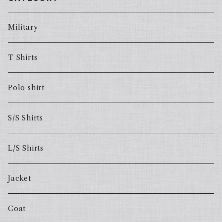
Military
T Shirts
Polo shirt
S/S Shirts
L/S Shirts
Jacket
Coat