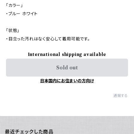
「カラー」
・ブルー ホワイト
「状態」
・目立った汚れはなく安心して着用可能です。
International shipping available
Sold out
日本国内にお住まいの方向け
通報する
最近チェックした商品