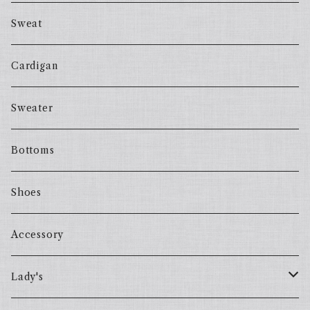
Sweat
Cardigan
Sweater
Bottoms
Shoes
Accessory
Lady's