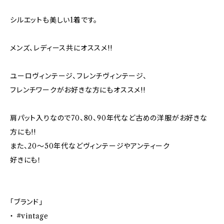
シルエットも美しい1着です。
メンズ、レディース共にオススメ!!
ユーロヴィンテージ、フレンチヴィンテージ、
フレンチワークがお好きな方にもオススメ!!
肩パット入りなので70、80、90年代など古めの洋服がお好きな
方にも!!
また、20～50年代などヴィンテージやアンティーク
好きにも！
「ブランド」
・ #vintage