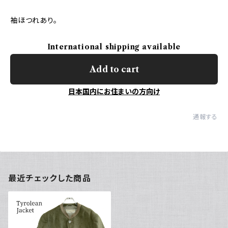
袖ほつれあり。
International shipping available
Add to cart
日本国内にお住まいの方向け
通報する
最近チェックした商品