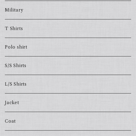
Military
T Shirts
Polo shirt
S/S Shirts
L/S Shirts
Jacket
Coat