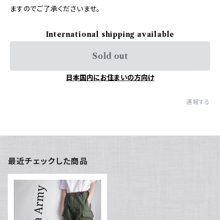
ますのでご了承くださいませ。
International shipping available
Sold out
日本国内にお住まいの方向け
通報する
最近チェックした商品