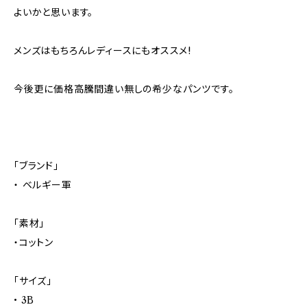
よいかと思います。
メンズはもちろんレディースにもオススメ!
今後更に価格高騰間違い無しの希少なパンツです。
「ブランド」
・ ベルギー軍
「素材」
・コットン
「サイズ」
• 3B