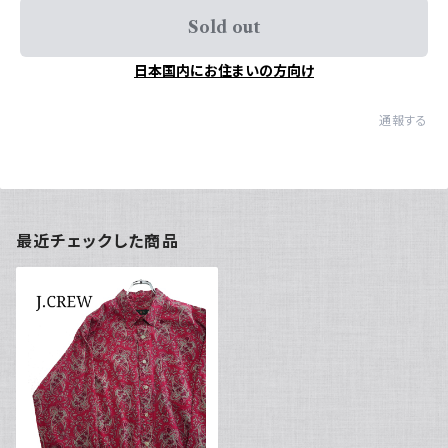
Sold out
日本国内にお住まいの方向け
通報する
最近チェックした商品