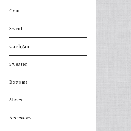
Coat
Sweat
Cardigan
Sweater
Bottoms
Shoes
Accessory