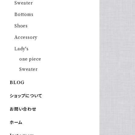
Sweater
Bottoms
Shoes
Accessory
Lady's
one piece
Sweater
BLOG
ショップについて
お問い合わせ
ホーム