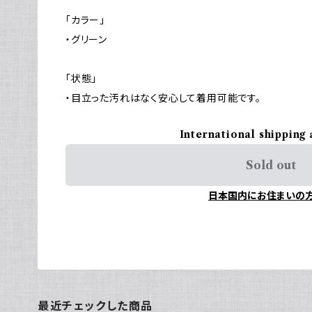
「カラー」
・グリーン
「状態」
・目立った汚れはなく安心して着用可能です。
International shipping 
Sold out
日本国内にお住まいの
最近チェックした商品