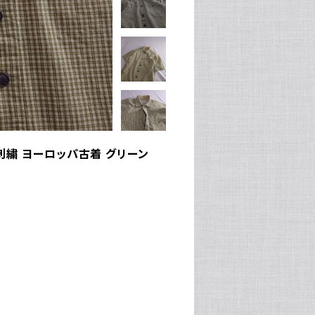
刺繍 ヨーロッパ古着 グリーン