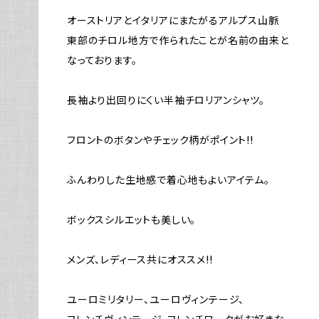
オーストリアとイタリアにまたがるアルプス山脈
東部のチロル地方で作られたことが名前の由来と
なっております。
長袖より出回りにくい半袖チロリアンシャツ。
フロントのボタンやチェック柄がポイント!!
ふんわりした生地感で着心地もよいアイテム。
ボックスシルエットも美しい。
メンズ、レディース共にオススメ!!
ユーロミリタリー、ユーロヴィンテージ、