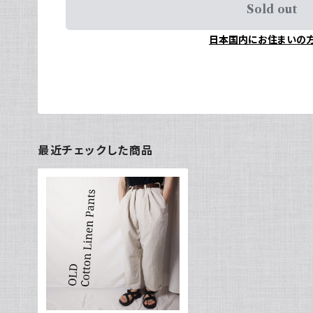
Sold out
日本国内にお住まいの
最近チェックした商品