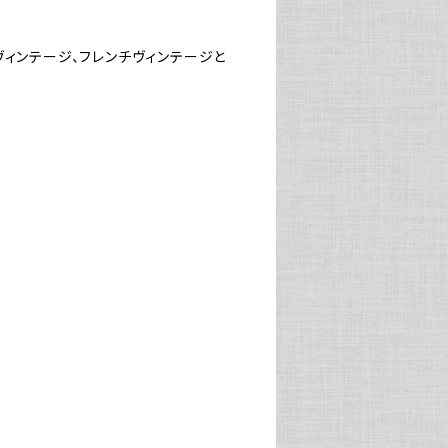
ヴィンテージ、フレンチヴィンテージと