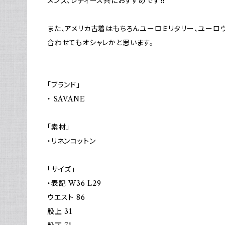
メンズ、レディース共におすすめです!!
また、アメリカ古着はもちろんユーロミリタリー、ユーロ
合わせてもオシャレかと思います。
「ブランド」
・ SAVANE
「素材」
・リネンコットン
「サイズ」
・表記 W36 L29
ウエスト 86
股上 31