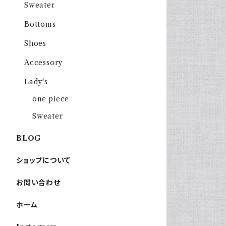
Sweater
Bottoms
Shoes
Accessory
Lady's
one piece
Sweater
BLOG
ショップについて
お問い合わせ
ホーム