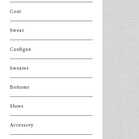
Coat
Sweat
Cardigan
Sweater
Bottoms
Shoes
Accessory