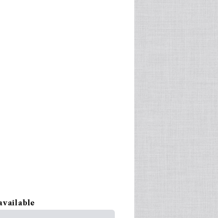
available