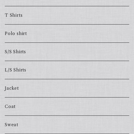
T Shirts
Polo shirt
S/S Shirts
L/S Shirts
Jacket
Coat
Sweat