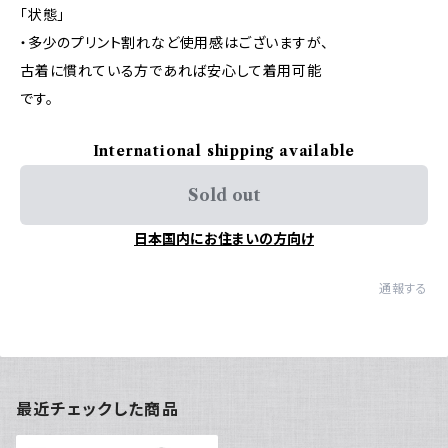
「状態」
・多少のプリント割れなど使用感はございますが、
古着に慣れている方であれば安心して着用可能
です。
International shipping available
Sold out
日本国内にお住まいの方向け
通報する
最近チェックした商品