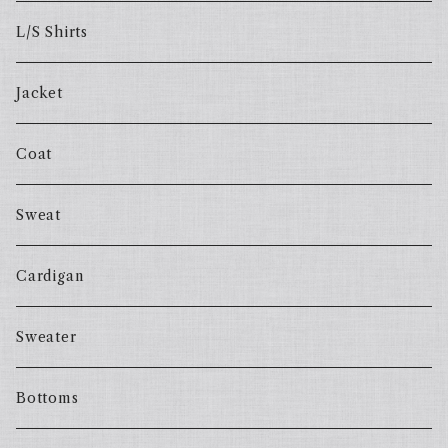
L/S Shirts
Jacket
Coat
Sweat
Cardigan
Sweater
Bottoms