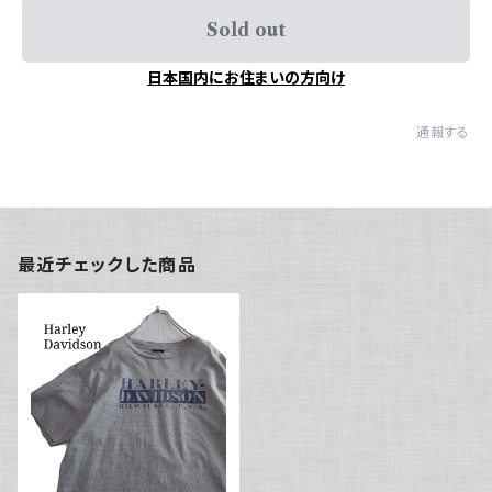
Sold out
日本国内にお住まいの方向け
通報する
最近チェックした商品