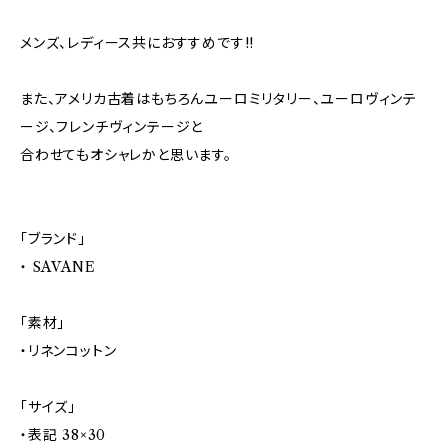
メンズ、レディース共におすすめです!!
また、アメリカ古着はもちろんユーロミリタリー、ユーロヴィンテ
ージ、フレンチヴィンテージと
合わせてもオシャレかと思います。
「ブランド」
・ SAVANE
「素材」
・リネンコットン
「サイズ」
・表記 38×30