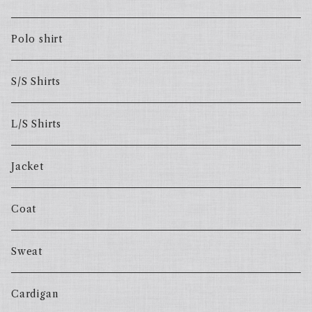
Polo shirt
S/S Shirts
L/S Shirts
Jacket
Coat
Sweat
Cardigan