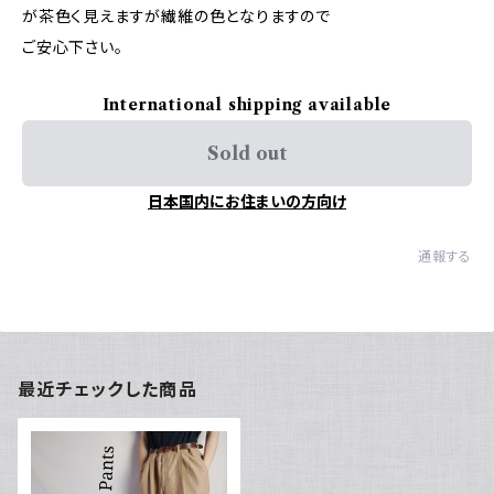
が茶色く見えますが繊維の色となりますので
ご安心下さい。
International shipping available
Sold out
日本国内にお住まいの方向け
通報する
最近チェックした商品