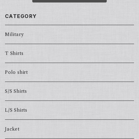
CATEGORY
Military
T Shirts
Polo shirt
S/S Shirts
L/S Shirts
Jacket