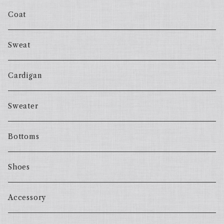
Coat
Sweat
Cardigan
Sweater
Bottoms
Shoes
Accessory