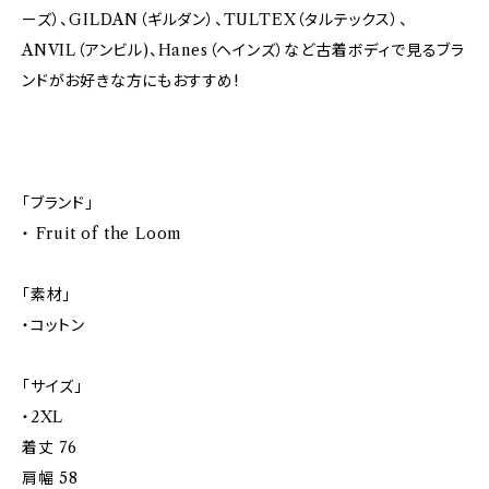
ーズ）、GILDAN（ギルダン）、TULTEX（タルテックス）、
ANVIL（アンビル)、Hanes（ヘインズ）など古着ボディで見るブラ
ンドがお好きな方にもおすすめ!
「ブランド」
・ Fruit of the Loom
「素材」
・コットン
「サイズ」
・2XL
着丈 76
肩幅 58