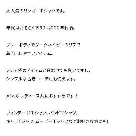
大人気のリンガーTシャツです。
年代はおそらく1990~2000年代頃。
グレーボディでダークネイビーのリブで
着回ししやすいアイテム。
フレア系のアイテムと合わせても良いですし、
シンプルな古着コーデにも使えます。
メンズ、レディース共におすすめです!!
ヴィンテージTシャツ、バンドTシャツ、
キャラTシャツ、ムービーTシャツなどお好きな方にも！