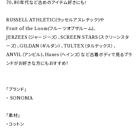
70、80年代など古めのアイテム好きにも！
RUSSELL ATHLETIC(ラッセルアスレチック)や
Fruit of the Loom(フルーツオブザルーム)、
JERZEES（ジャージーズ）、SCREEN STARS（スクリーンスタ
ーズ）、GILDAN（ギルダン）、TULTEX（タルテックス）、
ANVIL（アンビル)、Hanes（ヘインズ）など古着ボディで見るブラ
ンドがお好きな方にもおすすめ!
「ブランド」
・ SONOMA
「素材」
・コットン