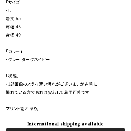
「サイズ」
・L
着丈 65
肩幅 43
身幅 49
「カラー」
・グレー ダークネイビー
「状態」
・1部画像のような薄い汚れがございますが古着に
慣れている方であれば安心して着用可能です。
プリント割れあり。
International shipping available