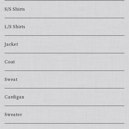
S/S Shirts
L/S Shirts
Jacket
Coat
Sweat
Cardigan
Sweater