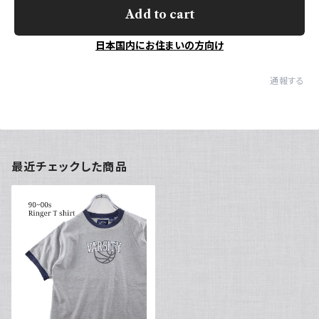
Add to cart
日本国内にお住まいの方向け
通報する
最近チェックした商品