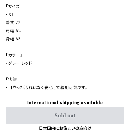
「サイズ」
・XL
着丈 77
肩幅 62
身幅 63
「カラー」
・グレー レッド
「状態」
・目立った汚れはなく安心して着用可能です。
International shipping available
Sold out
日本国内にお住まいの方向け