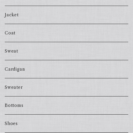
Jacket
Coat
Sweat
Cardigan
Sweater
Bottoms
Shoes