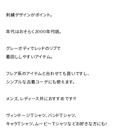
刺繍デザインがポイント。
年代はおそらく2000年代頃。
グレーボディでレッドのリブで
着回ししやすいアイテム。
フレア系のアイテムと合わせても良いですし、
シンプルな古着コーデにも使えます。
メンズ、レディース共におすすめです!!
ヴィンテージTシャツ、バンドTシャツ、
キャラTシャツ、ムービーTシャツなどお好きな方にも！