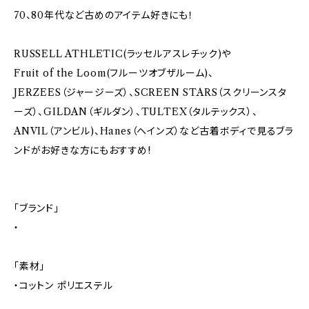
70、80年代など古めのアイテム好きにも！
RUSSELL ATHLETIC(ラッセルアスレチック)や
Fruit of the Loom(フルーツオブザルーム)、
JERZEES（ジャージーズ）、SCREEN STARS（スクリーンスタ
ーズ）、GILDAN（ギルダン）、TULTEX（タルテックス）、
ANVIL（アンビル)、Hanes（ヘインズ）など古着ボディで見るブラ
ンドがお好きな方にもおすすめ!
「ブランド」
・
「素材」
・コットン ポリエステル