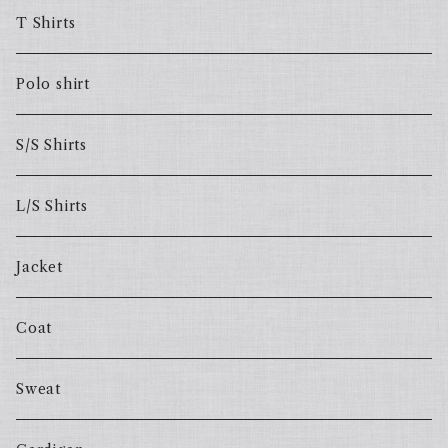
T Shirts
Polo shirt
S/S Shirts
L/S Shirts
Jacket
Coat
Sweat