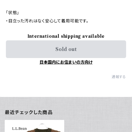
「状態」
・目立った汚れはなく安心して着用可能です。
International shipping available
Sold out
日本国内にお住まいの方向け
通報する
最近チェックした商品