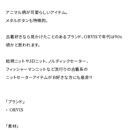
アニマル柄が可愛らしいアイテム。
メタルボタンも特徴的。
古着好きなら見かけたことのあるブランド、ORVISで年代は90s
頃かと思われます。
総柄ニットや3Dニット、ノルディックセーター、
フィッシャーマンニットなど流行りの古着系の
ニットセーターアイテムがお好きな方にも是非!!
「ブランド」
・ ORVIS
「素材」