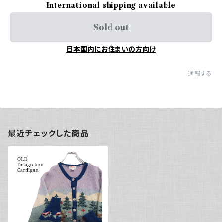
International shipping available
Sold out
日本国内にお住まいの方向け
通報する
最近チェックした商品