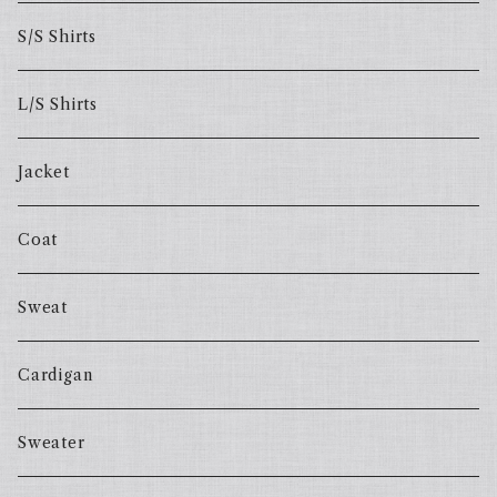
S/S Shirts
L/S Shirts
Jacket
Coat
Sweat
Cardigan
Sweater