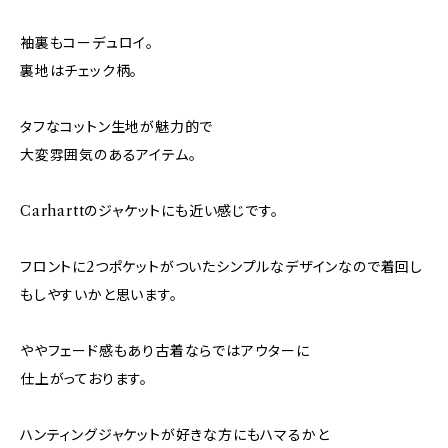
袖裏もコーデュロイ。
裏地はチェック柄。
タフなコットン生地が魅力的で
大変雰囲気のあるアイテム。
Carharttのジャケットにも近い感じです。
フロントに2つポケットがついたシンプルなデザインなので着回し
もしやすいかと思います。
ややフェード感もあり古着ならではアウターに
仕上がっております。
ハンティングジャケットが好きな方にもハマるかと