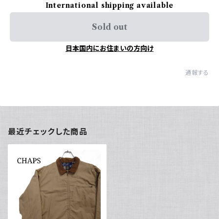
International shipping available
Sold out
日本国内にお住まいの方向け
通報する
最近チェックした商品