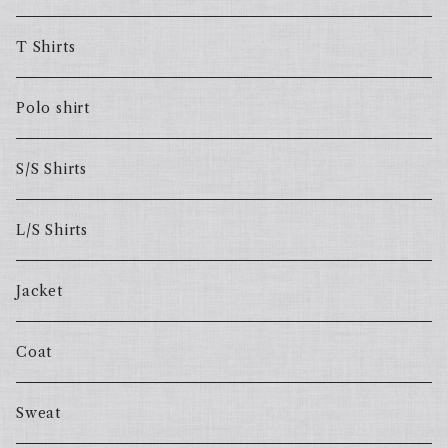
T Shirts
Polo shirt
S/S Shirts
L/S Shirts
Jacket
Coat
Sweat