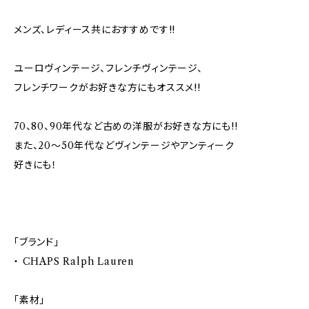
メンズ、レディース共におすすめです!!
ユーロヴィンテージ、フレンチヴィンテージ、
フレンチワークがお好きな方にもオススメ!!
70、80、90年代など古めの洋服がお好きな方にも!!
また、20～50年代などヴィンテージやアンティーク
好きにも！
「ブランド」
・ CHAPS Ralph Lauren
「素材」