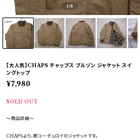
1
/8
【大人気】CHAPS チャップス ブルゾン ジャケット スイ
ングトップ
¥7,980
SOLD OUT
～商品詳細～
CHAPSより、襟コーデュロイのジャケットです。