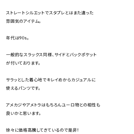
ストレートシルエットでスタプレとはまた違った
雰囲気のアイテム。
年代は90s。
一般的なスラックス同様、サイドとバックポケット
が付いております。
サラッとした着心地でキレイめからカジュアルに
使えるパンツです。
アメカジやアメトラはもちろんユーロ物との相性も
良いかと思います。
徐々に価格高騰してきているので是非!