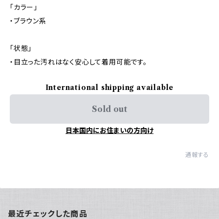
「カラー」
・ブラウン系
「状態」
・目立った汚れはなく安心して着用可能です。
International shipping available
Sold out
日本国内にお住まいの方向け
通報する
最近チェックした商品