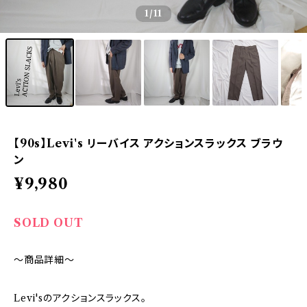
1
/11
【90s】Levi's リーバイス アクションスラックス ブラウ
ン
¥9,980
SOLD OUT
～商品詳細～
Levi'sのアクションスラックス。