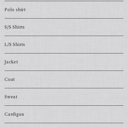
Polo shirt
S/S Shirts
L/S Shirts
Jacket
Coat
Sweat
Cardigan