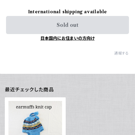
International shipping available
Sold out
日本国内にお住まいの方向け
通報する
最近チェックした商品