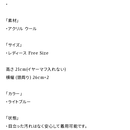
・
「素材」
・アクリル ウール
「サイズ」
・レディース Free Size
高さ 21cm(イヤーマフ入れない)
横幅 (頭周り) 26cm×2
「カラー」
・ライトブルー
「状態」
・目立った汚れはなく安心して着用可能です。