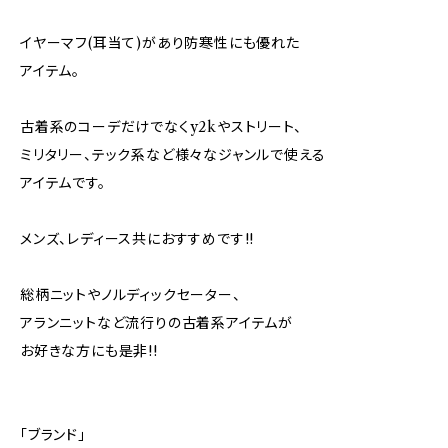
イヤーマフ(耳当て)があり防寒性にも優れた
アイテム。
古着系のコーデだけでなくy2kやストリート、
ミリタリー、テック系など様々なジャンルで使える
アイテムです。
メンズ、レディース共におすすめです!!
総柄ニットやノルディックセーター、
アランニットなど流行りの古着系アイテムが
お好きな方にも是非!!
「ブランド」