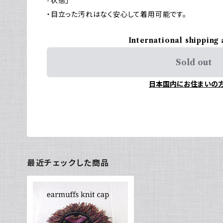
「状態」
・目立った汚れはなく安心して着用可能です。
International shipping 
Sold out
日本国内にお住まいの
最近チェックした商品