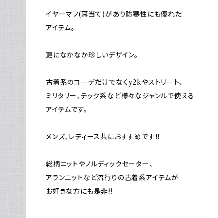
イヤーマフ(耳当て)があり防寒性にも優れた
アイテム。
更になかなか珍しいデザイン。
古着系のコーデだけでなくy2kやストリート、
ミリタリー、テック系など様々なジャンルで使える
アイテムです。
メンズ、レディース共におすすめです!!
総柄ニットやノルディックセーター、
アランニットなど流行りの古着系アイテムが
お好きな方にも是非!!