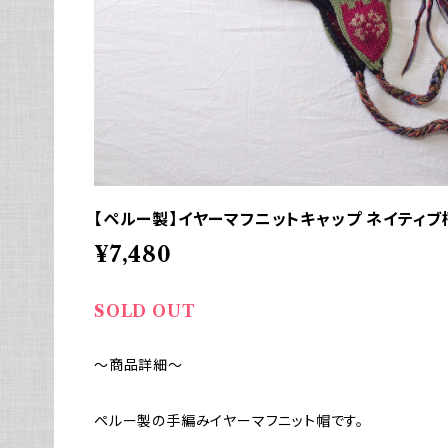
【ペルー製】イヤーマフニットキャップ ネイティブ
¥7,480
SOLD OUT
～商品詳細～
ペルー製の手編みイヤーマフニット帽です。