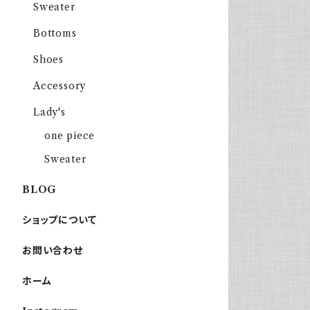
Sweater
Bottoms
Shoes
Accessory
Lady's
one piece
Sweater
BLOG
ショップについて
お問い合わせ
ホーム