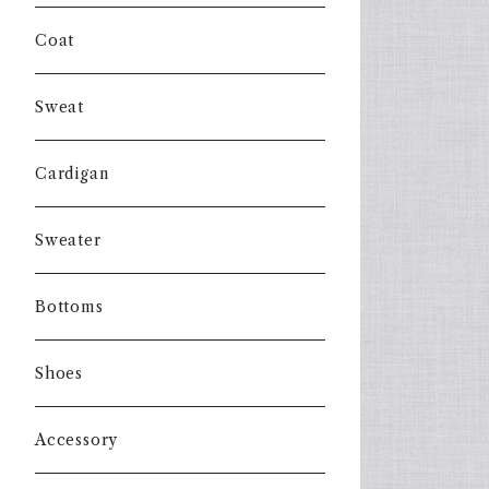
Coat
Sweat
Cardigan
Sweater
Bottoms
Shoes
Accessory