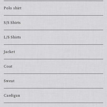
Polo shirt
S/S Shirts
L/S Shirts
Jacket
Coat
Sweat
Cardigan