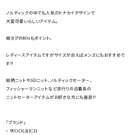
ノルディックの中でも人気のトナカイデザインで
大変可愛いらしいアイテム。
紺タグの80sもポイント。
レディースアイテムですがサイズが合えばメンズにもおすすめで
す!!
総柄ニットや3Dニット、ノルディックセーター、
フィッシャーマンニットなど流行りの古着系の
ニットセーターアイテムがお好きな方にも是非!!
「ブランド」
・ WOOLRICH