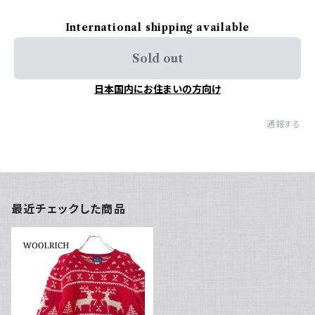
International shipping available
Sold out
日本国内にお住まいの方向け
通報する
最近チェックした商品