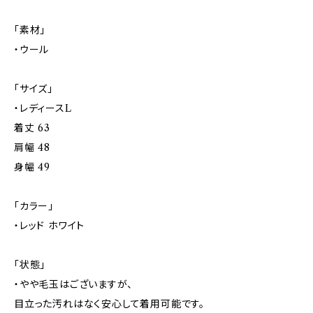
「素材」
・ウール
「サイズ」
・レディースL
着丈 63
肩幅 48
身幅 49
「カラー」
・レッド ホワイト
「状態」
・やや毛玉はございますが、
目立った汚れはなく安心して着用可能です。